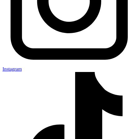
Instagram