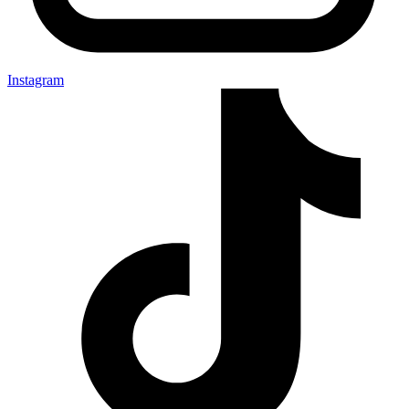
Instagram