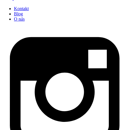
Kontakt
Blog
O nás