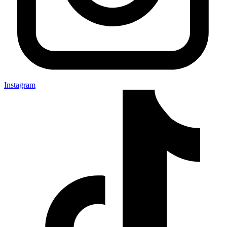
Instagram