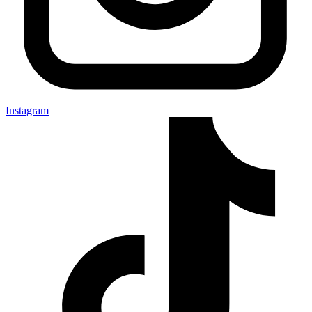
Instagram