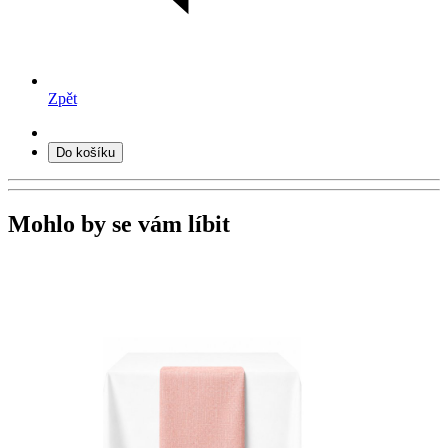
Zpět
Do košíku
Mohlo by se vám líbit