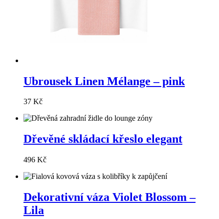
Ubrousek Linen Mélange – pink
37 Kč
Dřevěné skládací křeslo elegant
496 Kč
Dekorativní váza Violet Blossom –
Lila