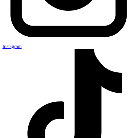
Instagram