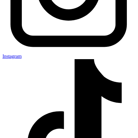
Instagram