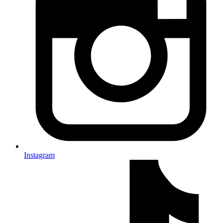
Instagram