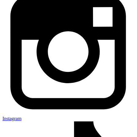
Instagram