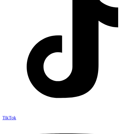
TikTok