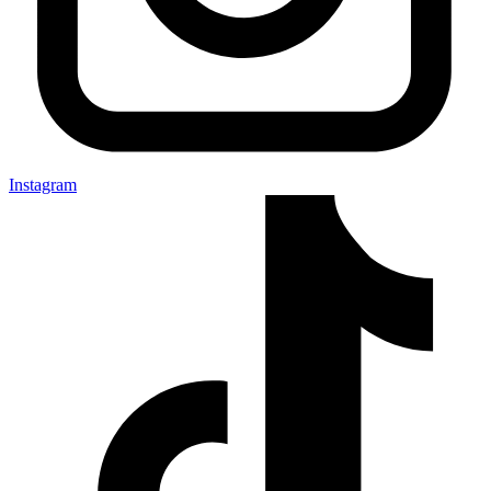
Instagram