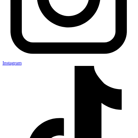
Instagram