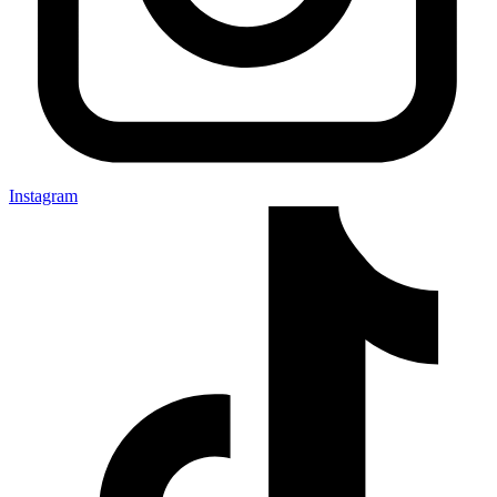
Instagram