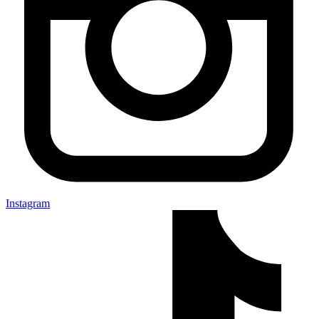
Instagram