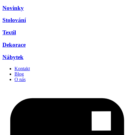
Novinky
Stolování
Textil
Dekorace
Nábytek
Kontakt
Blog
O nás