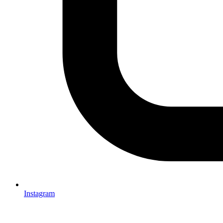
Instagram