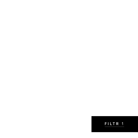
FILTR
1