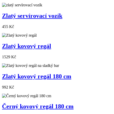
Zlatý servírovací vozík
455 Kč
Zlatý kovový regál
1529 Kč
Zlatý kovový regál 180 cm
992 Kč
Černý kovový regál 180 cm