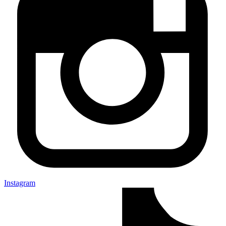
Instagram