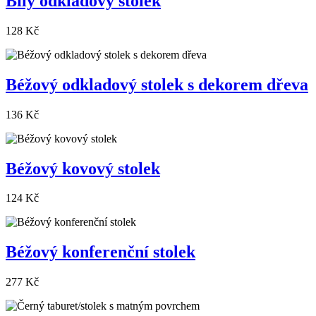
Bílý odkladový stolek
128 Kč
Béžový odkladový stolek s dekorem dřeva
136 Kč
Béžový kovový stolek
124 Kč
Béžový konferenční stolek
277 Kč