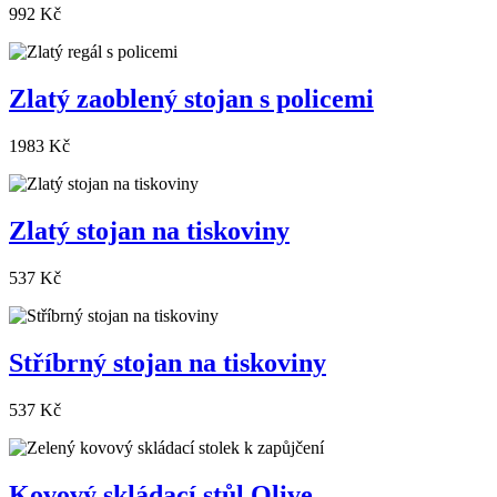
992 Kč
Zlatý zaoblený stojan s policemi
1983 Kč
Zlatý stojan na tiskoviny
537 Kč
Stříbrný stojan na tiskoviny
537 Kč
Kovový skládací stůl Olive