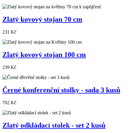
Zlatý kovový stojan 70 cm
231 Kč
Zlatý kovový stojan 100 cm
239 Kč
Černé konferenční stolky - sada 3 kusů
702 Kč
Zlatý odkládací stolek - set 2 kusů