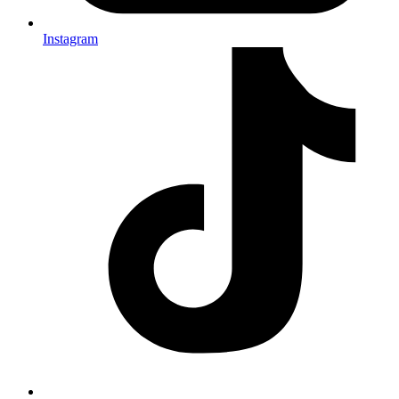
Instagram