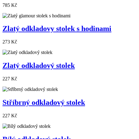
785 Kč
Zlatý odkladovy stolek s hodinami
273 Kč
Zlatý odkladový stolek
227 Kč
Stříbrný odkladový stolek
227 Kč