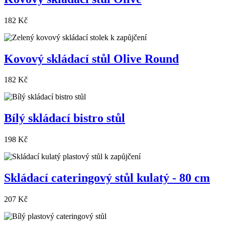
182 Kč
Kovový skládací stůl Olive Round
182 Kč
Bílý skládací bistro stůl
198 Kč
Skládací cateringový stůl kulatý - 80 cm
207 Kč