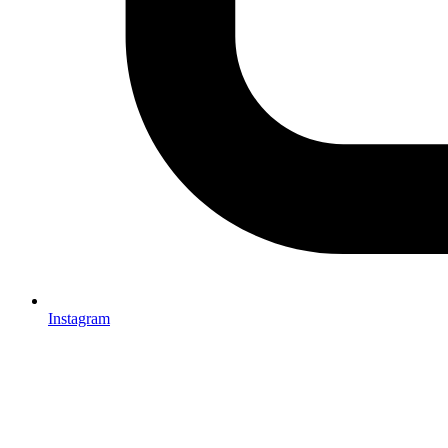
Instagram