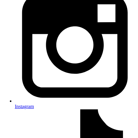
Instagram