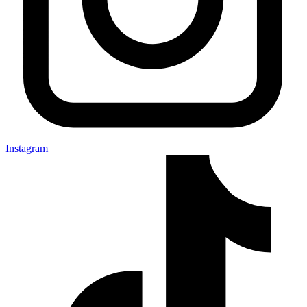
Instagram