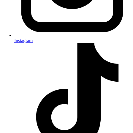
Instagram