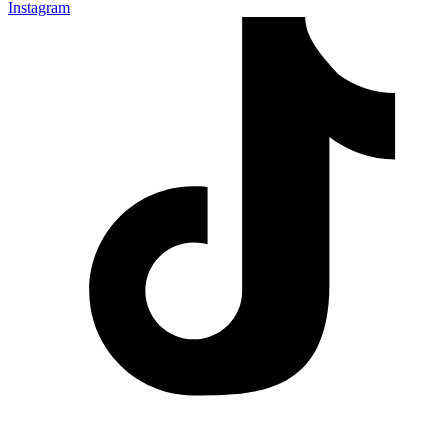
Instagram